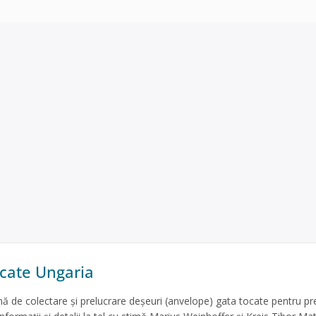
cate Ungaria
 de colectare și prelucrare deșeuri (anvelope) gata tocate pentru pr