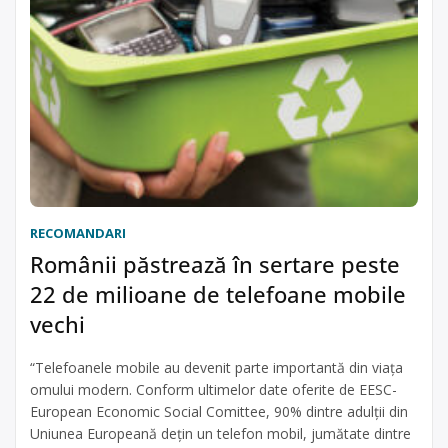
RECOMANDARI
Românii păstrează în sertare peste
22 de milioane de telefoane mobile
vechi
“Telefoanele mobile au devenit parte importantă din viaţa
omului modern. Conform ultimelor date oferite de EESC-
European Economic Social Comittee, 90% dintre adulţii din
Uniunea Europeană deţin un telefon mobil, jumătate dintre