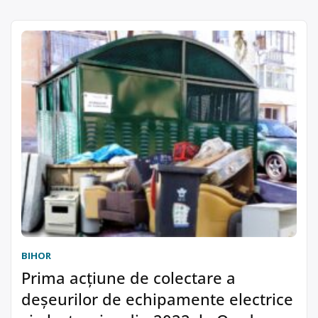
BIHOR
Prima acţiune de colectare a
deşeurilor de echipamente electrice