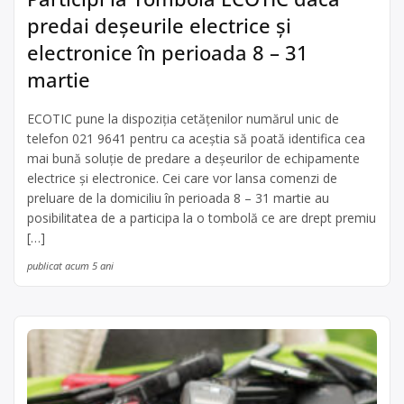
predai deșeurile electrice și
electronice în perioada 8 – 31
martie
ECOTIC pune la dispoziția cetățenilor numărul unic de
telefon 021 9641 pentru ca aceștia să poată identifica cea
mai bună soluție de predare a deșeurilor de echipamente
electrice și electronice. Cei care vor lansa comenzi de
preluare de la domiciliu în perioada 8 – 31 martie au
posibilitatea de a participa la o tombolă ce are drept premiu
[…]
publicat acum 5 ani