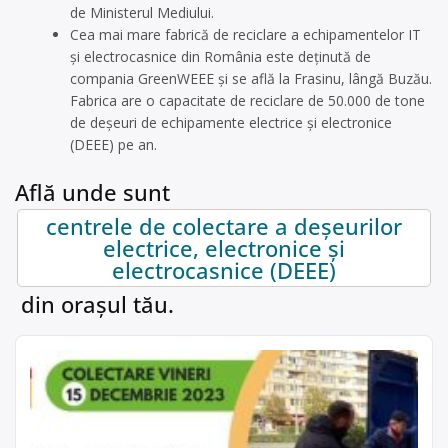
de Ministerul Mediului.
Cea mai mare fabrică de reciclare a echipamentelor IT
și electrocasnice din România este deținută de
compania GreenWEEE și se află la Frasinu, lângă Buzău.
Fabrica are o capacitate de reciclare de 50.000 de tone
de deșeuri de echipamente electrice și electronice
(DEEE) pe an.
Află unde sunt
centrele de colectare a deșeurilor
electrice, electronice și
electrocasnice (DEEE)
din orașul tău.