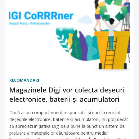
RECOMANDARI
Magazinele Digi vor colecta deșeuri
electronice, baterii și acumulatori
Dacă ai un comportament responsabil și duci la reciclat
deșeurile electronice, bateriile și acumulatorii, nu poți decât
să apreciezi inițiativa Digi de a pune la punct un sistem de
preluare a materialelor dăunătoare pentru mediul