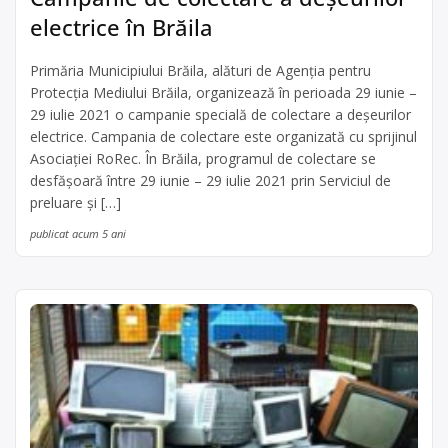
electrice în Brăila
Primăria Municipiului Brăila, alături de Agenția pentru
Protecția Mediului Brăila, organizează în perioada 29 iunie –
29 iulie 2021 o campanie specială de colectare a deșeurilor
electrice. Campania de colectare este organizată cu sprijinul
Asociației RoRec. În Brăila, programul de colectare se
desfășoară între 29 iunie – 29 iulie 2021 prin Serviciul de
preluare și […]
publicat acum 5 ani