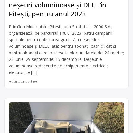
deșeuri voluminoase și DEEE în
Pitești, pentru anul 2023
Primăria Municipiului Pitești, prin Salubritate 2000 S.A.,
organizează, pe parcursul anului 2023, patru campanii
speciale pentru colectarea gratuită a deșeurilor
voluminoase și DEEE, atât pentru abonații casnici, cât și
pentru abonații care locuiesc la bloc, în datele de: 24 martie;
23 iunie; 29 septembrie; 15 decembrie. Deșeurile
voluminoase și deșeurile de echipamente electrice și
electronice […]
publicat acum 4 ani