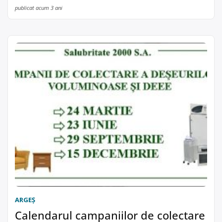
publicat acum 3 ani
ARGEŞ
Calendarul campaniilor de colectare