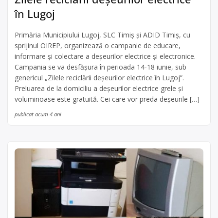
în Lugoj
Primăria Municipiului Lugoj, SLC Timiș și ADID Timiș, cu
sprijinul OIREP, organizează o campanie de educare,
informare și colectare a deșeurilor electrice și electronice.
Campania se va desfășura în perioada 14-18 iunie, sub
genericul „Zilele reciclării deșeurilor electrice în Lugoj”.
Preluarea de la domiciliu a deșeurilor electrice grele și
voluminoase este gratuită. Cei care vor preda deșeurile […]
publicat acum 4 ani