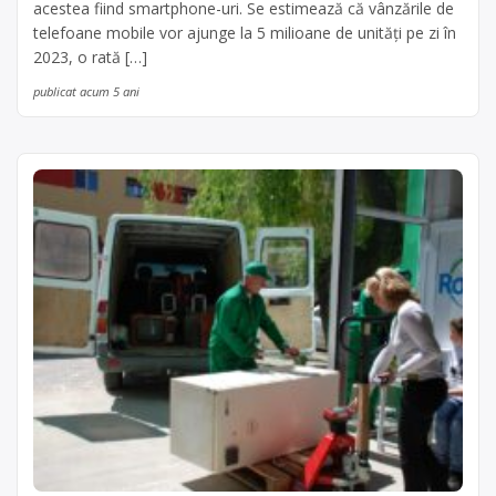
acestea fiind smartphone-uri. Se estimează că vânzările de
telefoane mobile vor ajunge la 5 milioane de unităţi pe zi în
2023, o rată […]
publicat acum 5 ani