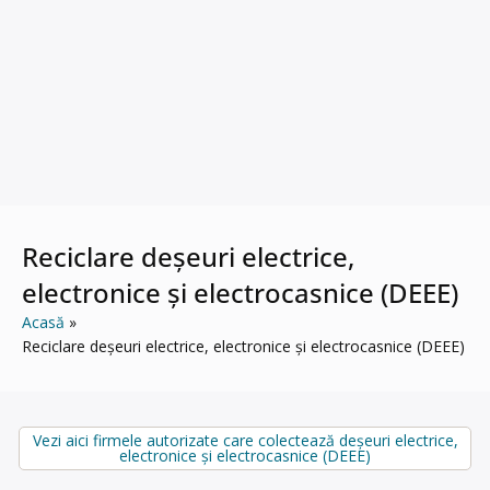
Reciclare deșeuri electrice,
electronice și electrocasnice (DEEE)
Acasă
Reciclare deșeuri electrice, electronice și electrocasnice (DEEE)
Vezi aici firmele autorizate care colectează deșeuri electrice,
electronice și electrocasnice (DEEE)