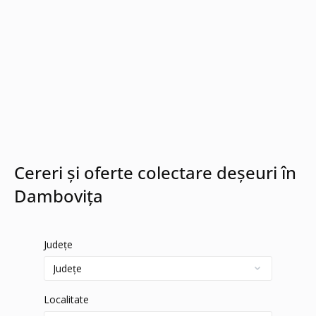
Cereri și oferte colectare deșeuri în
Dambovița
Județe
Localitate