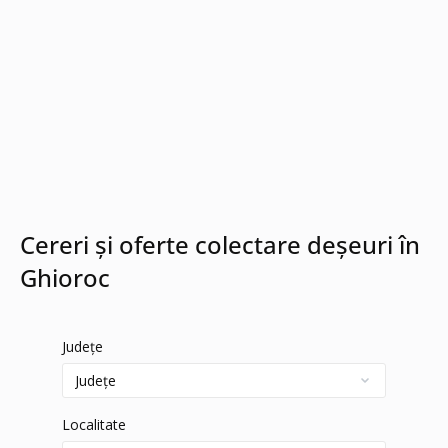
Cereri și oferte colectare deșeuri în
Ghioroc
Județe
Localitate