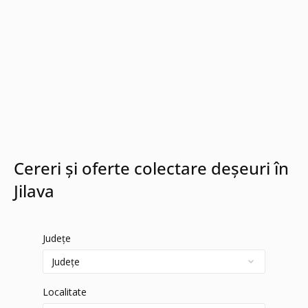
Cereri și oferte colectare deșeuri în
Jilava
Județe
Localitate