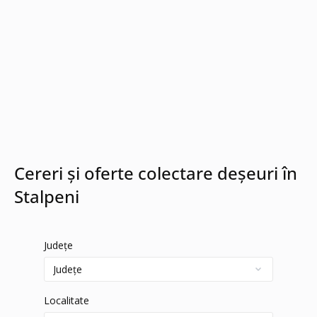
Cereri și oferte colectare deșeuri în
Stalpeni
Județe
Localitate