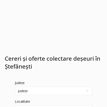
Cereri și oferte colectare deșeuri în
Ștefănești
Județe
Localitate