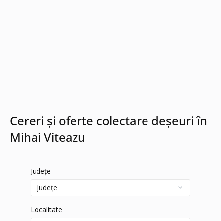
Cereri și oferte colectare deșeuri în
Mihai Viteazu
Județe
Localitate