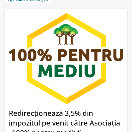
Redirecționează 3,5% din
impozitul pe venit către Asociația