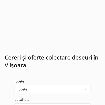
Cereri și oferte colectare deșeuri în
Viișoara
Județe
Localitate