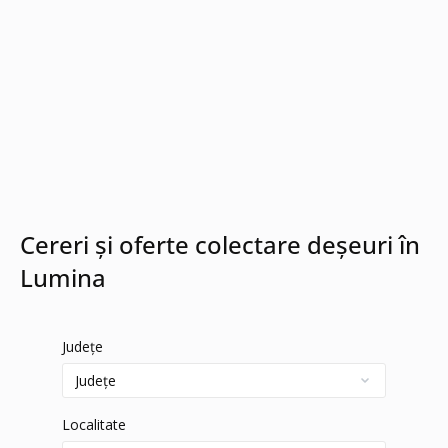
Cereri și oferte colectare deșeuri în
Lumina
Județe
Localitate