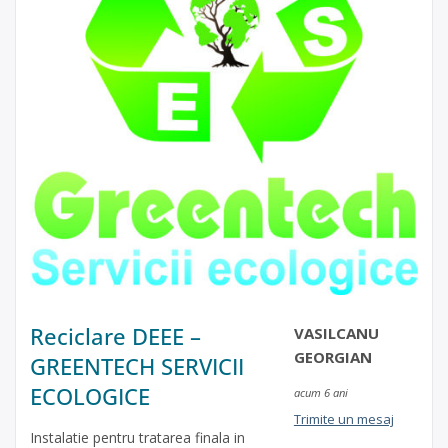
Reciclare DEEE –
VASILCANU
GEORGIAN
GREENTECH SERVICII
ECOLOGICE
acum 6 ani
Trimite un mesaj
Instalatie pentru tratarea finala in