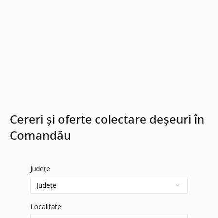
Cereri și oferte colectare deșeuri în
Comandău
Județe
Localitate