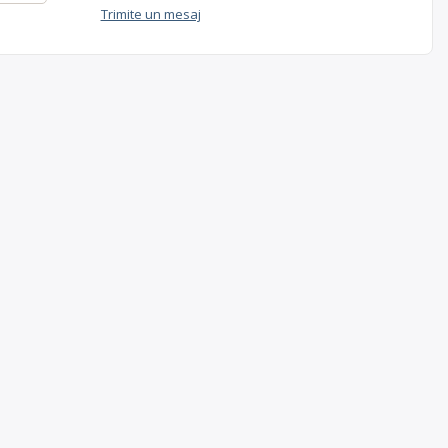
Trimite un mesaj