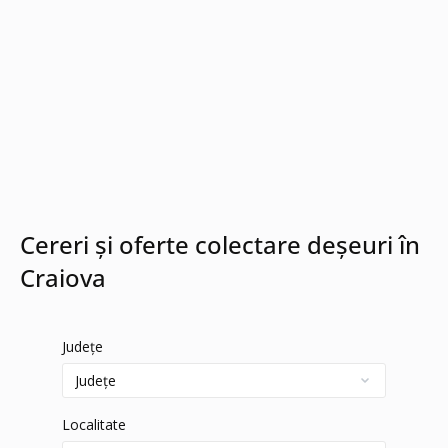
Cereri și oferte colectare deșeuri în
Craiova
Județe
Localitate