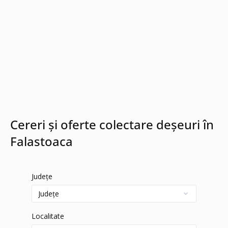
Cereri și oferte colectare deșeuri în
Falastoaca
Județe
Localitate