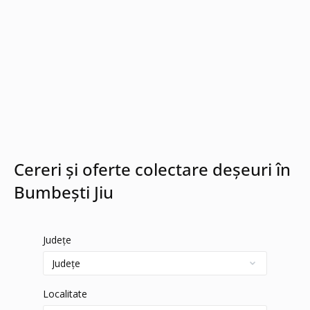
Cereri și oferte colectare deșeuri în
Bumbești Jiu
Județe
Localitate