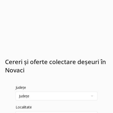
Cereri și oferte colectare deșeuri în
Novaci
Județe
Localitate