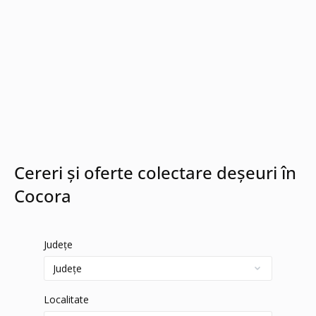
Cereri și oferte colectare deșeuri în
Cocora
Județe
Localitate