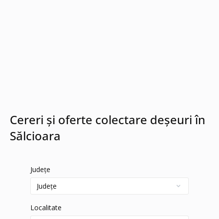
Cereri și oferte colectare deșeuri în
Sălcioara
Județe
Localitate