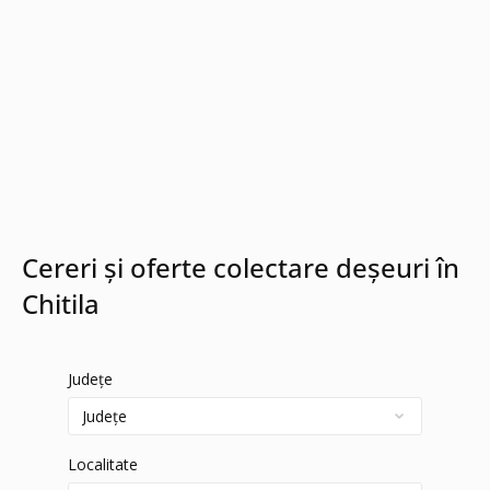
Cereri și oferte colectare deșeuri în
Chitila
Județe
Localitate