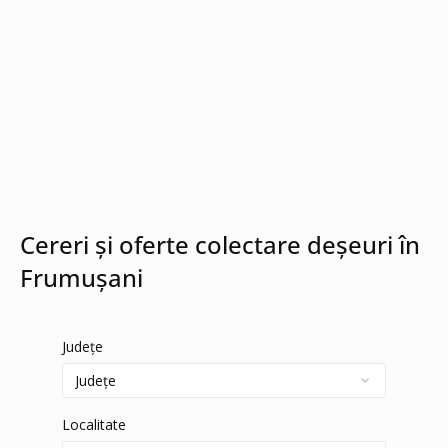
Cereri și oferte colectare deșeuri în
Frumușani
Județe
Localitate