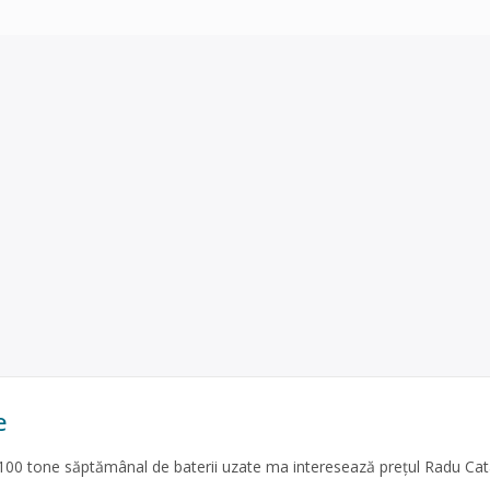
e
 100 tone săptămânal de baterii uzate ma interesează prețul Radu Cat