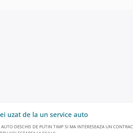
ei uzat de la un service auto
E AUTO DESCHIS DE PUTIN TIMP SI MA INTERESEAZA UN CONTRA