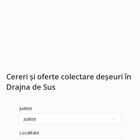
Cereri și oferte colectare deșeuri în
Drajna de Sus
Județe
Localitate