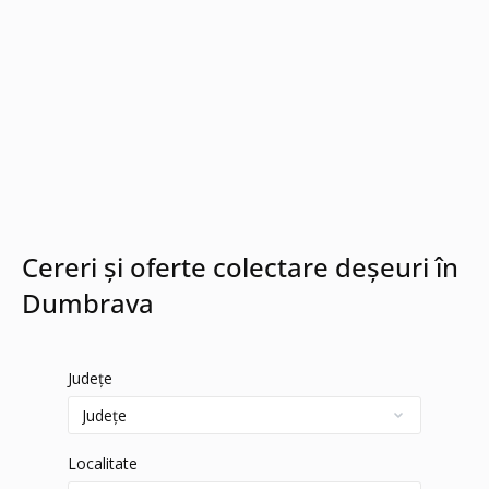
Cereri și oferte colectare deșeuri în
Dumbrava
Județe
Localitate