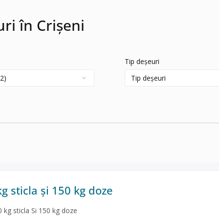
ri în Crișeni
Tip deșeuri
 sticla și 150 kg doze
kg sticla Si 150 kg doze