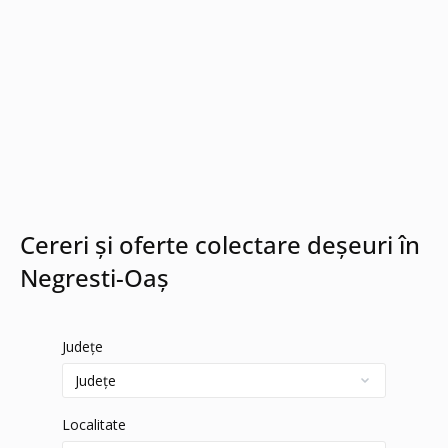
Cereri și oferte colectare deșeuri în
Negresti-Oaș
Județe
Localitate