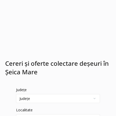
Cereri și oferte colectare deșeuri în
Șeica Mare
Județe
Localitate