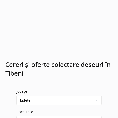
Cereri și oferte colectare deșeuri în
Țibeni
Județe
Localitate