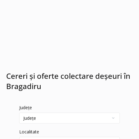
Cereri și oferte colectare deșeuri în
Bragadiru
Județe
Localitate