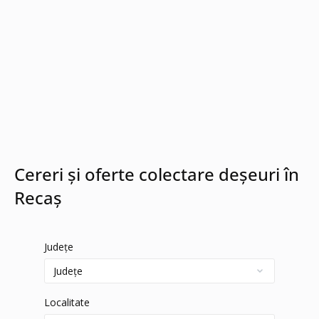
Cereri și oferte colectare deșeuri în
Recaș
Județe
Localitate