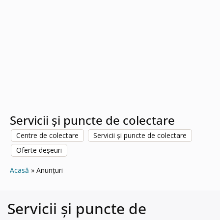
Servicii și puncte de colectare
Centre de colectare
Servicii și puncte de colectare
Oferte deșeuri
Acasă
Anunțuri
Servicii și puncte de