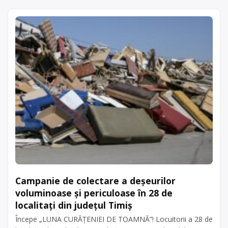
Campanie de colectare a deșeurilor
voluminoase și periculoase în 28 de
localitați din județul Timiș
Începe „LUNA CURĂȚENIEI DE TOAMNĂ”! Locuitorii a 28 de