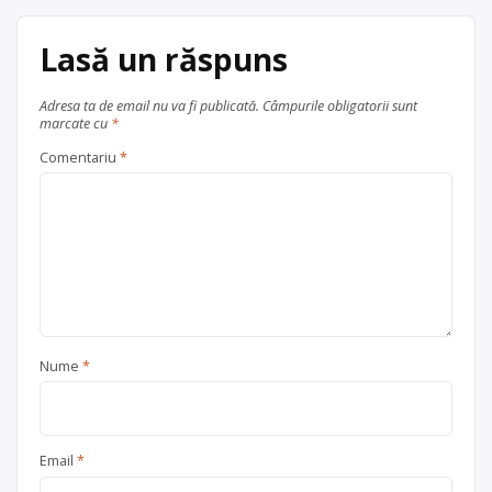
Lasă un răspuns
Adresa ta de email nu va fi publicată.
Câmpurile obligatorii sunt
marcate cu
*
Comentariu
*
Nume
*
Email
*