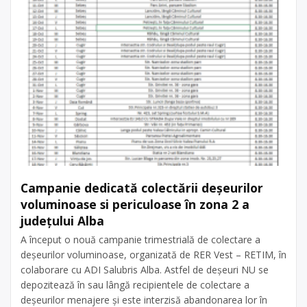
Campanie dedicată colectării deșeurilor
voluminoase si periculoase în zona 2 a
județului Alba
A început o nouă campanie trimestrială de colectare a
deșeurilor voluminoase, organizată de RER Vest – RETIM, în
colaborare cu ADI Salubris Alba. Astfel de deșeuri NU se
depozitează în sau lângă recipientele de colectare a
deșeurilor menajere și este interzisă abandonarea lor în