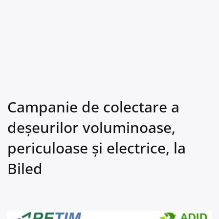
Campanie de colectare a
deşeurilor voluminoase,
periculoase și electrice, la
Biled