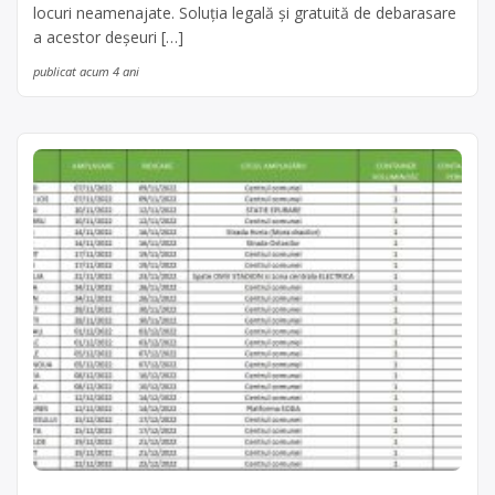
locuri neamenajate. Soluția legală și gratuită de debarasare
a acestor deșeuri […]
publicat acum 4 ani