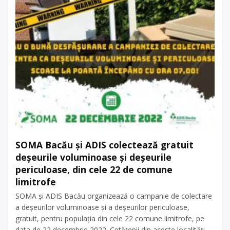
SOMA Bacău și ADIS colectează gratuit
deșeurile voluminoase și deșeurile
periculoase, din cele 22 de comune
limitrofe
SOMA și ADIS Bacău organizează o campanie de colectare
a deșeurilor voluminoase și a deșeurilor periculoase,
gratuit, pentru populația din cele 22 comune limitrofe, pe
data de 22 decembrie 2022. Cetățenii din aceste localități