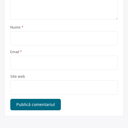
Nume
*
Email
*
Site web