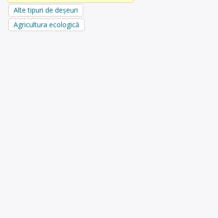
Alte tipuri de deșeuri
Agricultura ecologică