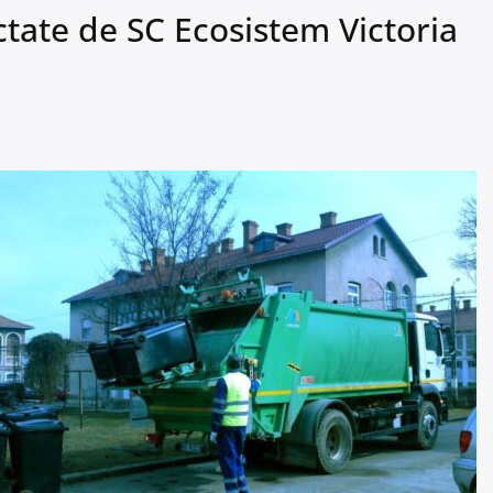
ctate de SC Ecosistem Victoria