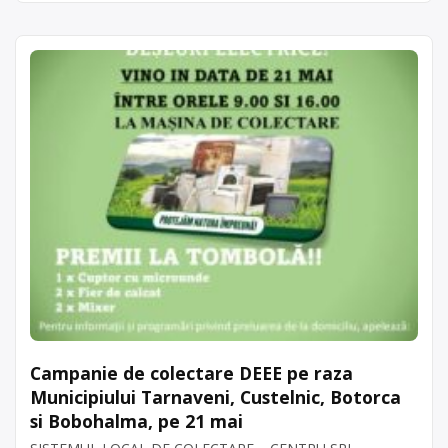
Campanie de colectare DEEE pe raza
Municipiului Tarnaveni, Custelnic, Botorca
si Bobohalma, pe 21 mai