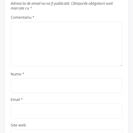
Adresa ta de email nu va fi publicată.
Câmpurile obligatorii sunt
marcate cu
*
Comentariu
*
Nume
*
Email
*
Site web