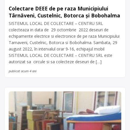
Colectare DEEE de pe raza Municipiului
Târnăveni, Custelnic, Botorca și Bobohalma
SISTEMUL LOCAL DE COLECTARE – CENTRU SRL
colecteaza in data de 29 octombrie 2022 deseuri de
echipamente electrice si electronice de pe raza Municipiului
Tarnaveni, Custelnic, Botorca si Bobohalma. Sambata, 29
august 2022, în intervalul orar 9-16, echipajul mobil
SISTEMUL LOCAL DE COLECTARE – CENTRU SRL este
autorizat sa circule si sa colecteze deseuri de […]
publicat acum 4 ani