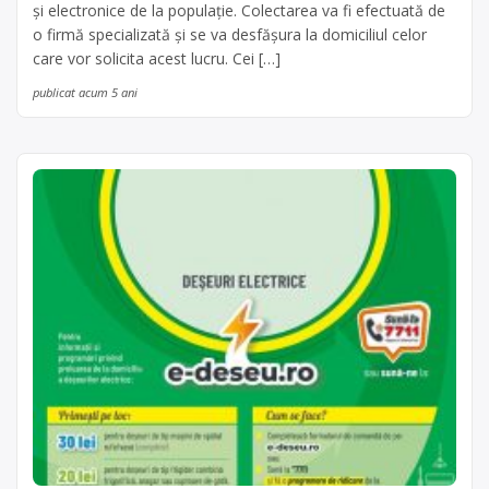
și electronice de la populație. Colectarea va fi efectuată de
o firmă specializată și se va desfășura la domiciliul celor
care vor solicita acest lucru. Cei […]
publicat acum 5 ani