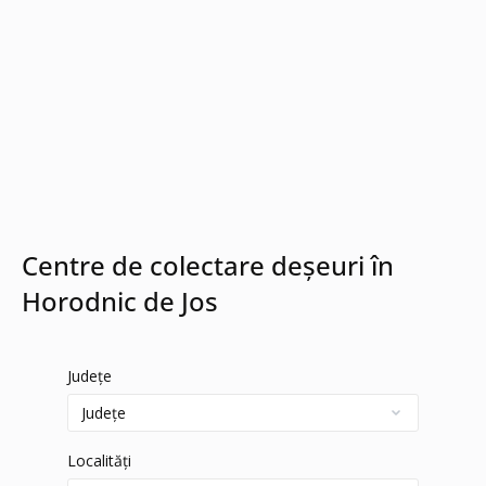
Centre de colectare deșeuri în
Horodnic de Jos
Județe
Localități