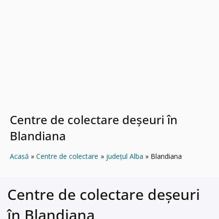
Centre de colectare deșeuri în
Blandiana
Acasă
Centre de colectare
județul Alba
Blandiana
Centre de colectare deșeuri
în Blandiana