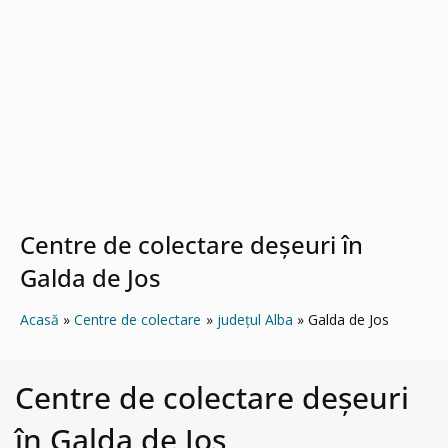
Centre de colectare deșeuri în
Galda de Jos
Acasă
Centre de colectare
județul Alba
Galda de Jos
Centre de colectare deșeuri
în Galda de Jos