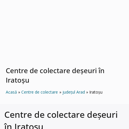
Centre de colectare deșeuri în
Iratoşu
Acasă
Centre de colectare
județul Arad
Iratoşu
Centre de colectare deșeuri
în Iratoşu