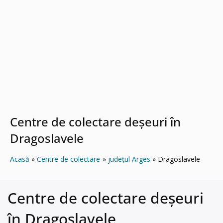
Centre de colectare deșeuri în
Dragoslavele
Acasă
Centre de colectare
județul Arges
Dragoslavele
Centre de colectare deșeuri
în Dragoslavele