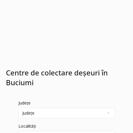
Centre de colectare deșeuri în
Buciumi
Județe
Localități