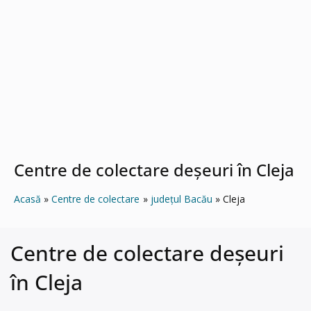
Centre de colectare deșeuri în Cleja
Acasă
Centre de colectare
județul Bacău
Cleja
Centre de colectare deșeuri
în Cleja