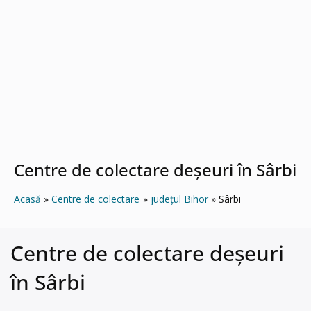
Centre de colectare deșeuri în Sârbi
Acasă
Centre de colectare
județul Bihor
Sârbi
Centre de colectare deșeuri
în Sârbi