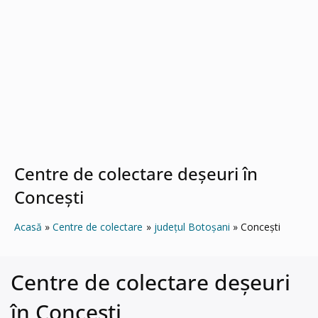
Centre de colectare deșeuri în
Conceşti
Acasă
Centre de colectare
județul Botoșani
Conceşti
Centre de colectare deșeuri
în Conceşti