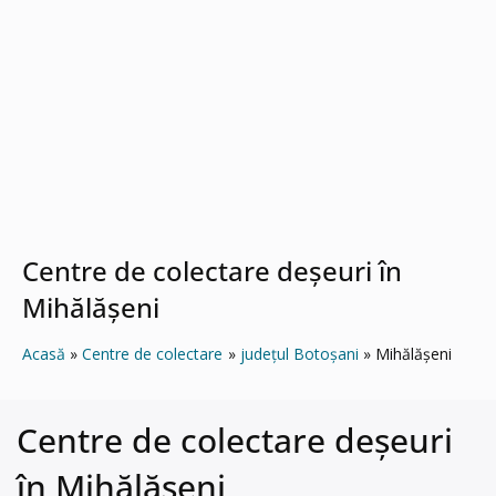
Centre de colectare deșeuri în
Mihălăşeni
Acasă
Centre de colectare
județul Botoșani
Mihălăşeni
Centre de colectare deșeuri
în Mihălăşeni