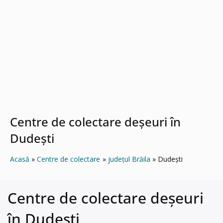
Centre de colectare deșeuri în
Dudeşti
Acasă
Centre de colectare
județul Brăila
Dudeşti
Centre de colectare deșeuri
în Dudeşti