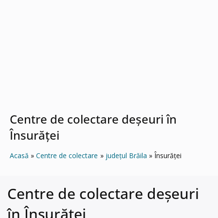
Centre de colectare deșeuri în
Însurăţei
Acasă
Centre de colectare
județul Brăila
Însurăţei
Centre de colectare deșeuri
în Însurăţei