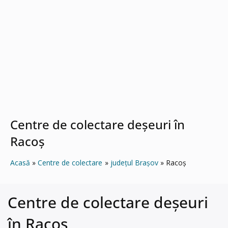
Centre de colectare deșeuri în
Racoş
Acasă
Centre de colectare
județul Brașov
Racoş
Centre de colectare deșeuri
în Racoş