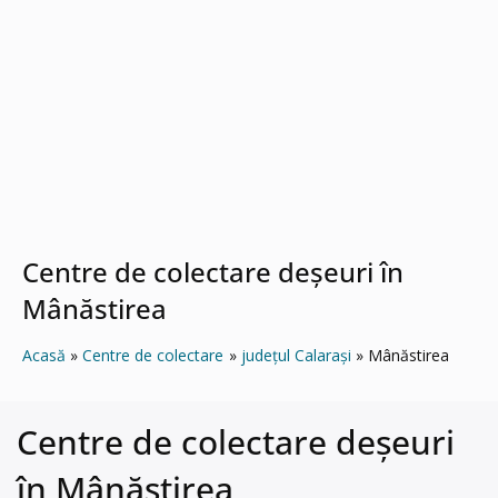
Centre de colectare deșeuri în
Mânăstirea
Acasă
Centre de colectare
județul Calarași
Mânăstirea
Centre de colectare deșeuri
în Mânăstirea